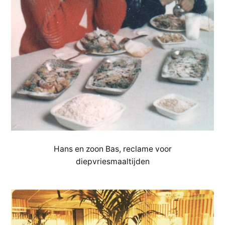
Hans en zoon Bas, reclame voor
diepvriesmaaltijden