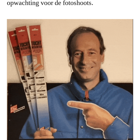
opwachting voor de fotoshoots.