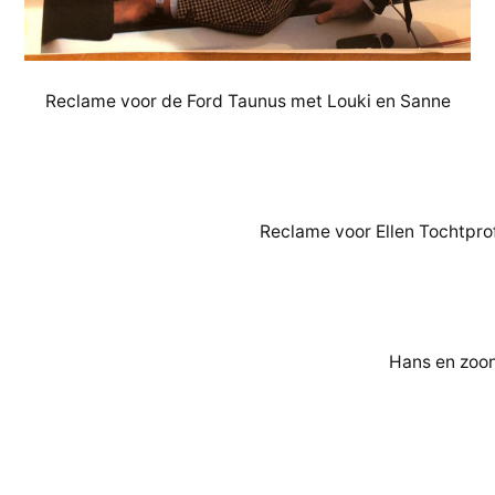
Reclame voor de Ford Taunus met Louki en Sanne
Reclame voor Ellen Tochtpro
Hans en zoon