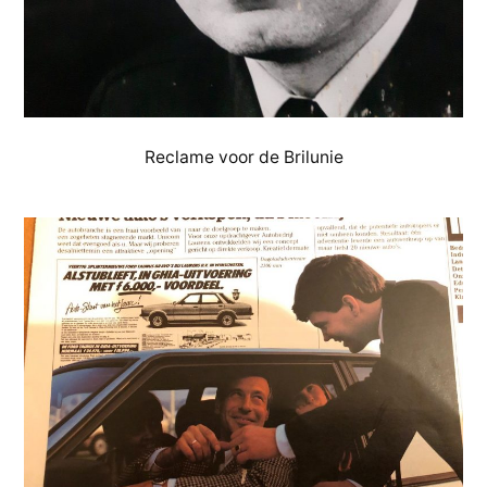
Reclame voor de Brilunie