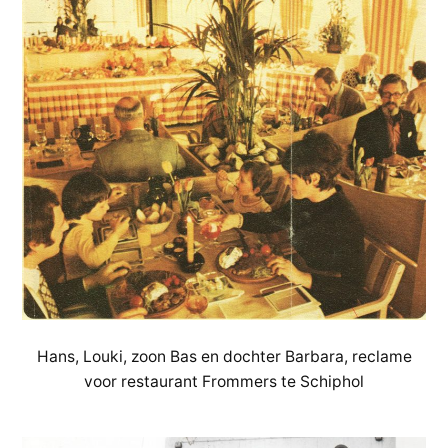
Hans, Louki, zoon Bas en dochter Barbara, reclame
voor restaurant Frommers te Schiphol