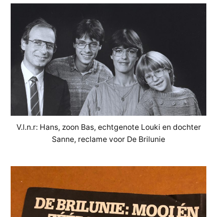
V.l.n.r: Hans, zoon Bas, echtgenote Louki en dochter
Sanne, reclame voor De Brilunie