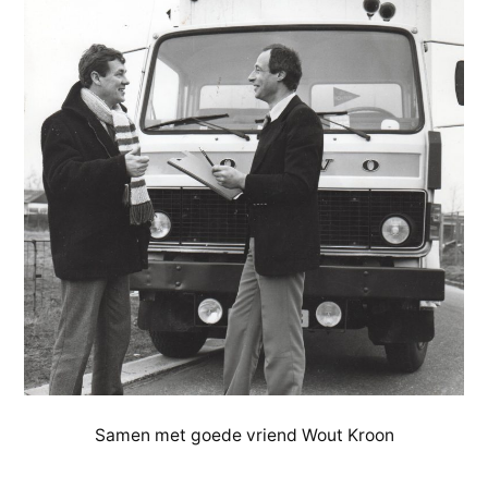
Samen met goede vriend Wout Kroon