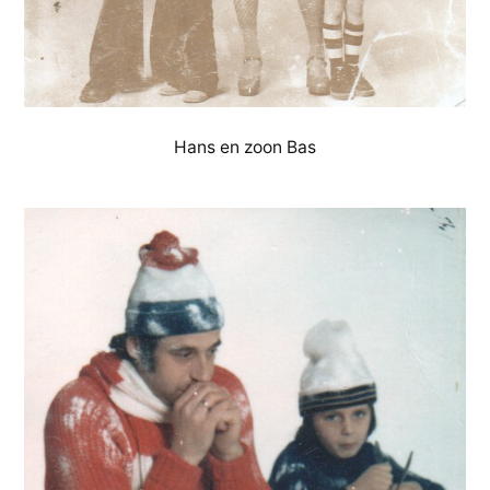
Hans en zoon Bas